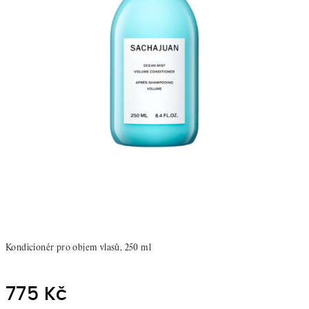
Kondicionér pro objem
vlasů, 250 ml
775 Kč