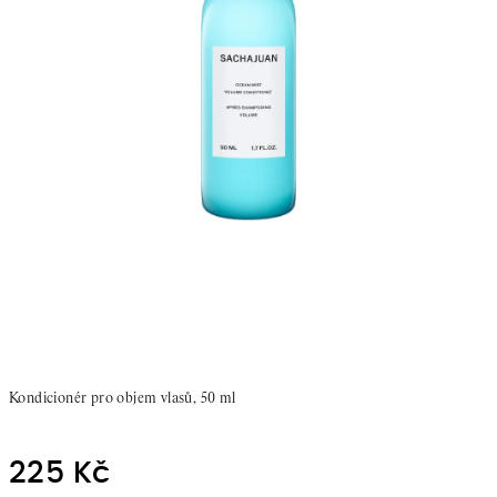
Kondicionér pro objem
vlasů, 50 ml
225 Kč