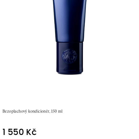
Bezoplachový kondicionér, 150 ml
1 550 Kč