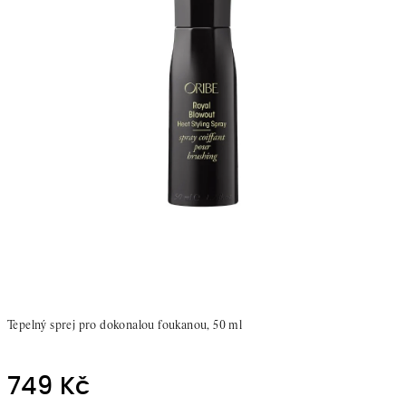
Tepelný sprej pro dokonalou foukanou, 50 ml
749 Kč