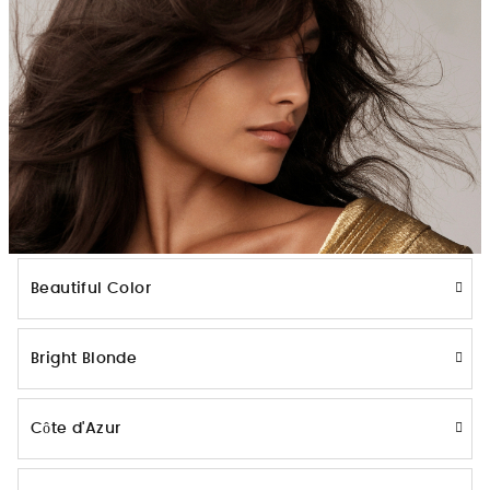
Beautiful Color
Bright Blonde
Côte d'Azur