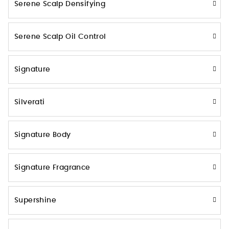
Serene Scalp Densifying
Serene Scalp Oil Control
Signature
Silverati
Signature Body
Signature Fragrance
Supershine