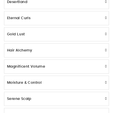
Desertland
Eternal Curls
Gold Lust
Hair Alchemy
Magnificent Volume
Moisture & Control
Serene Scalp