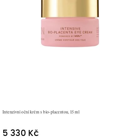
Intenzivní oční krém s bio-placentou, 15 ml
5 330 Kč